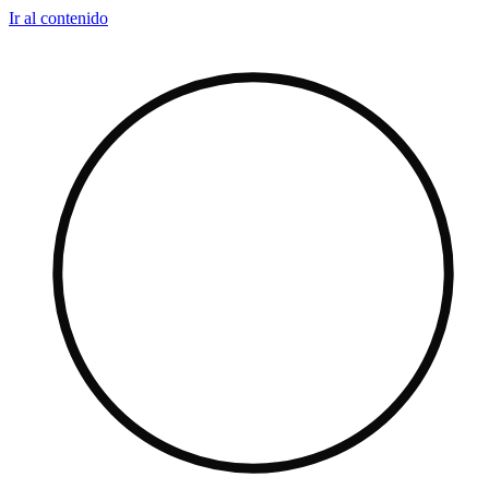
Ir al contenido