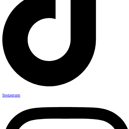
Instagram