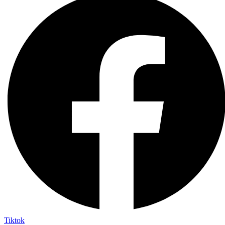
Tiktok