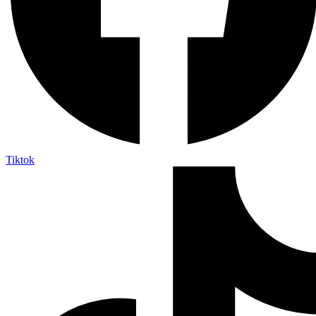
Tiktok