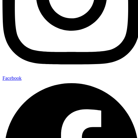
Facebook