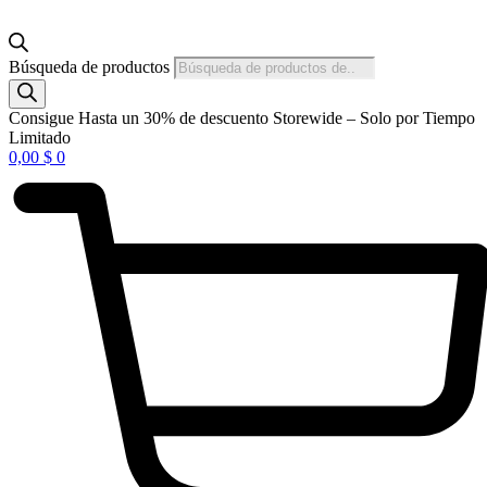
Búsqueda de productos
Consigue Hasta un 30% de descuento Storewide – Solo por Tiempo
Limitado
0,00
$
0