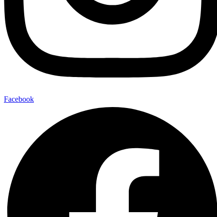
Facebook