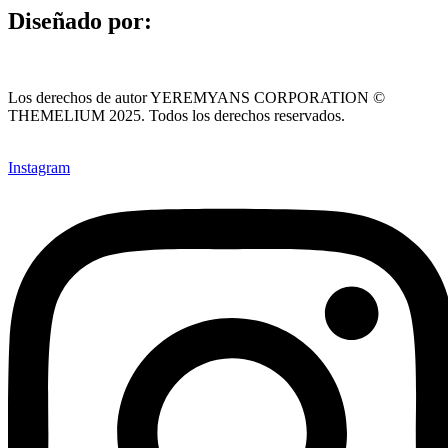
Diseñado por:
Los derechos de autor YEREMYANS CORPORATION ©
THEMELIUM 2025. Todos los derechos reservados.
Instagram