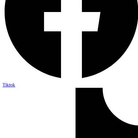
Tiktok