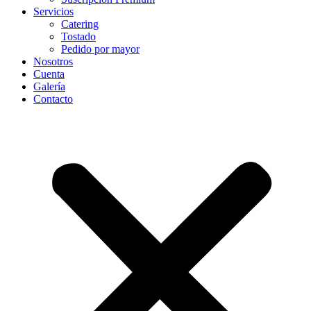
Servicios
Catering
Tostado
Pedido por mayor
Nosotros
Cuenta
Galería
Contacto