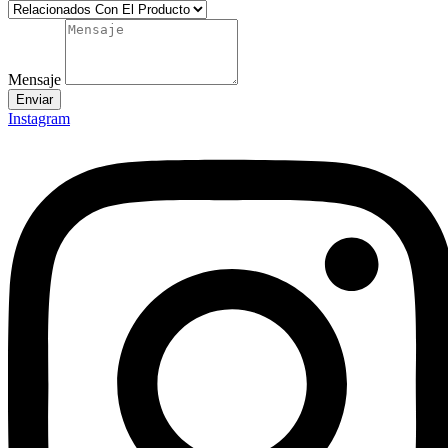
Mensaje
Enviar
Instagram