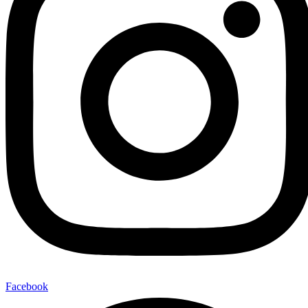
Facebook