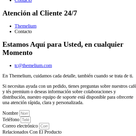
Contacto
Atención al Cliente 24/7
Themelium
Contacto
Estamos Aquí para Usted, en cualquier
Momento
tc@themelium.com
En Themelium, cuidamos cada detalle, también cuando se trata de ti.
Si necesitas ayuda con un pedido, tienes preguntas sobre nuestros caf
y tés premium o deseas información sobre colaboraciones y
distribución, nuestro equipo de soporte está disponible para ofrecerte
una atención rápida, clara y personalizada.
Nombre
Teléfono
Correo electrónico
Relacionados Con El Producto