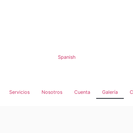
Spanish
Servicios
Nosotros
Cuenta
Galería
C