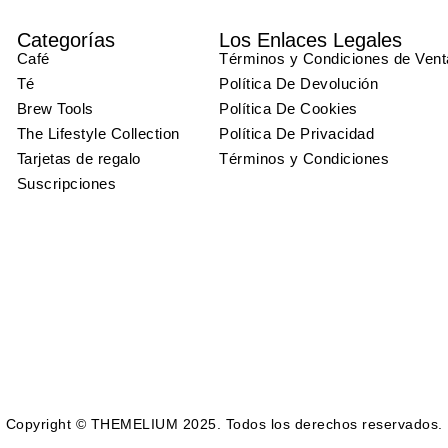
Categorías
Los Enlaces Legales
Café
Términos y Condiciones de Vent
Té
Política De Devolución
Brew Tools
Política De Cookies
The Lifestyle Collection
Política De Privacidad
Tarjetas de regalo
Términos y Condiciones
Suscripciones
Copyright © THEMELIUM 2025. Todos los derechos reservados.