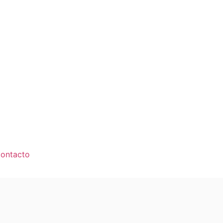
ontacto