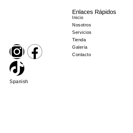
Enlaces Rápidos
Inicio
Nosotros
Servicios
Tienda
Galería
Contacto
Spanish