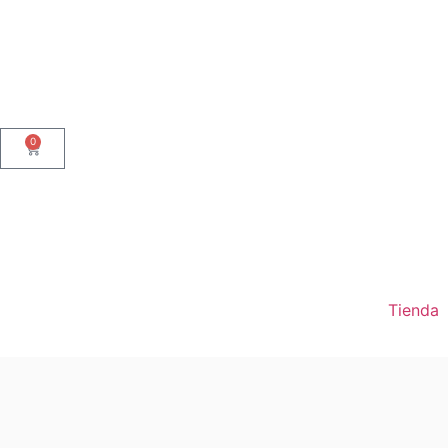
0
Tienda