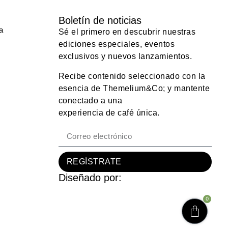
Boletín de noticias
a
Sé el primero en descubrir nuestras
ediciones especiales, eventos
exclusivos y nuevos lanzamientos.
Recibe contenido seleccionado con la
esencia de Themelium&Co; y mantente
conectado a una
experiencia de café única.
REGÍSTRATE
Diseñado por:
0