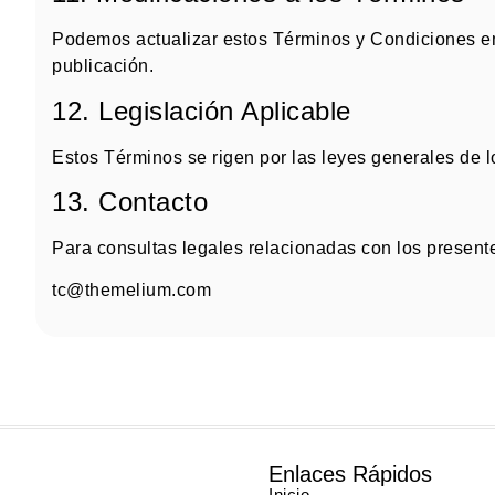
Podemos actualizar estos Términos y Condiciones e
publicación
.
12. Legislación Aplicable
Estos Términos se rigen por las leyes generales de l
13. Contacto
Para consultas legales relacionadas con los present
tc@themelium.com
Enlaces Rápidos
Inicio