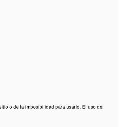
tio o de la imposibilidad para usarlo
.
El uso del