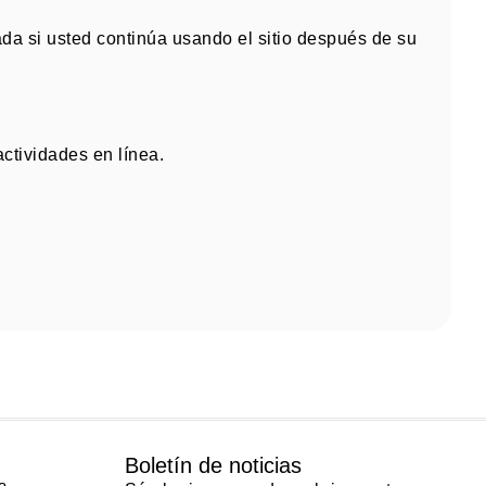
da si usted continúa usando el sitio después de su
actividades en línea
.
Boletín de noticias
a