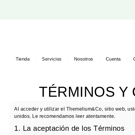
Tienda
Servicios
Nosotros
Cuenta
TÉRMINOS Y 
Al acceder y utilizar el Themelium&Co, sitio web, ust
unidos. Le recomendamos leer atentamente.
1. La aceptación de los Términos