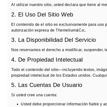
Al utilizar nuestro sitio, usted declara que tiene al
2. El Uso Del Sitio Web
El contenido de el sitio es exclusivamente para uso 
autorización expresa de Themelium&Co;
.
3. La Disponibilidad Del Servicio
Nos reservamos el derecho a modificar, suspender, te
4. De Propiedad Intelectual
Todo el contenido del sitio—incluyendo textos, imá
propiedad intelectual de los Estados unidos
.
Cualqui
5. Las Cuentas De Usuario
Si usted cree una cuenta:
Usted debe proporcionar información fiable y a