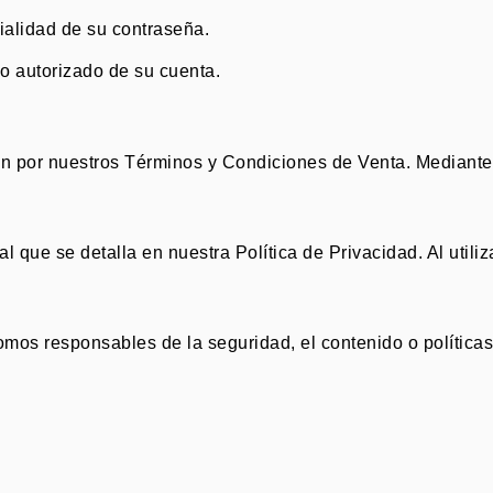
ialidad de su contraseña
.
o autorizado de su cuenta
.
gen por nuestros Términos y Condiciones de Venta
.
Mediante 
l que se detalla en nuestra Política de Privacidad
.
Al utili
mos responsables de la seguridad, el contenido o política