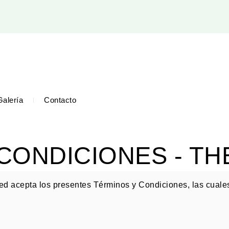
Galería
Contacto
CONDICIONES - T
ed acepta los presentes Términos y Condiciones, las cuales 