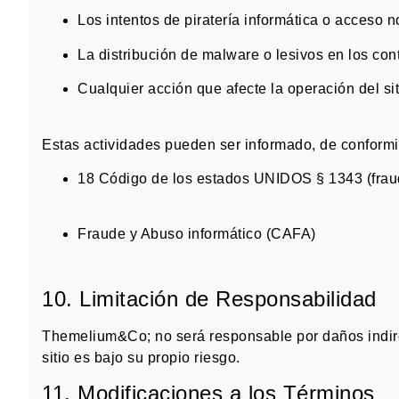
Los intentos de piratería informática o acceso n
La distribución de malware o lesivos en los con
Cualquier acción que afecte la operación del sit
Estas actividades pueden ser informado, de conformi
18 Código de los estados UNIDOS § 1343 (frau
Fraude y Abuso informático (CAFA)
10. Limitación de Responsabilidad
Themelium&Co; no será responsable por daños indirect
sitio es bajo su propio riesgo
.
11. Modificaciones a los Términos