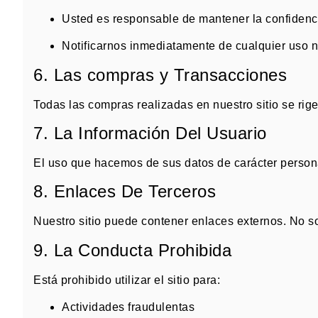
Usted es responsable de mantener la confidenc
Notificarnos inmediatamente de cualquier uso n
6. Las compras y Transacciones
Todas las compras realizadas en nuestro sitio se ri
7. La Información Del Usuario
El uso que hacemos de sus datos de carácter persona
8. Enlaces De Terceros
Nuestro sitio puede contener enlaces externos
.
No so
9. La Conducta Prohibida
Está prohibido utilizar el sitio para:
Actividades fraudulentas